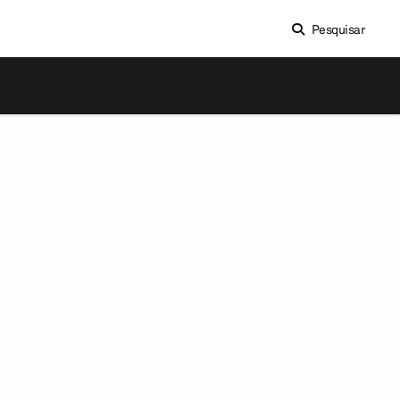
Pesquisar