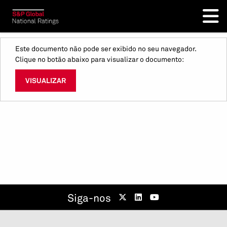
Este documento não pode ser exibido no seu navegador.
Clique no botão abaixo para visualizar o documento:
VISUALIZAR
Siga-nos