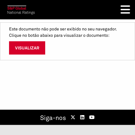
Este documento não pode ser exibido no seu navegador.
Clique no botão abaixo para visualizar o documento:
VISUALIZAR
Siga-nos