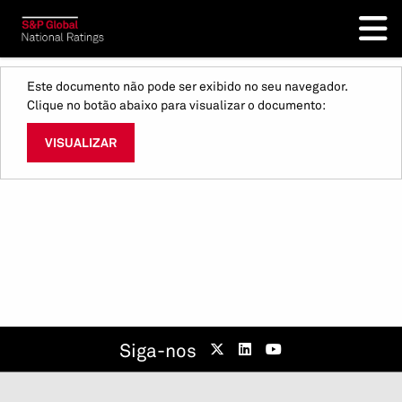
Este documento não pode ser exibido no seu navegador.
Clique no botão abaixo para visualizar o documento:
VISUALIZAR
Siga-nos