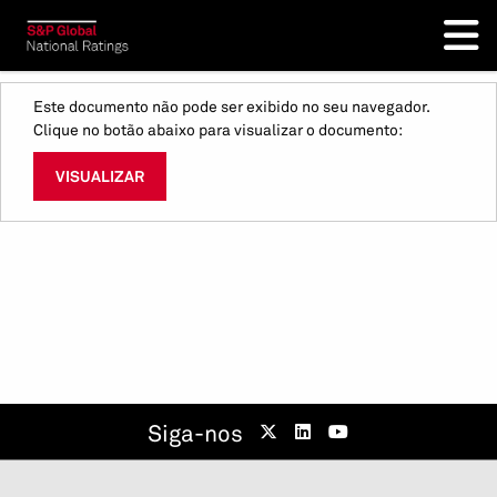
Este documento não pode ser exibido no seu navegador.
Clique no botão abaixo para visualizar o documento:
VISUALIZAR
Siga-nos