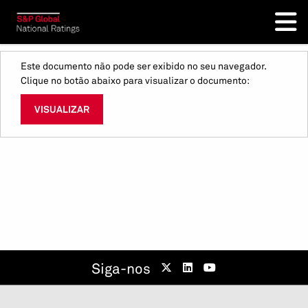
Este documento não pode ser exibido no seu navegador.
Clique no botão abaixo para visualizar o documento:
VISUALIZAR
Siga-nos