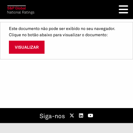
Este documento não pode ser exibido no seu navegador.
Clique no botão abaixo para visualizar o documento:
VISUALIZAR
Siga-nos