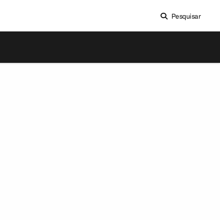
Pesquisar