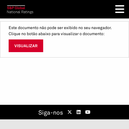
Este documento não pode ser exibido no seu navegador.
Clique no botão abaixo para visualizar o documento:
VISUALIZAR
Siga-nos