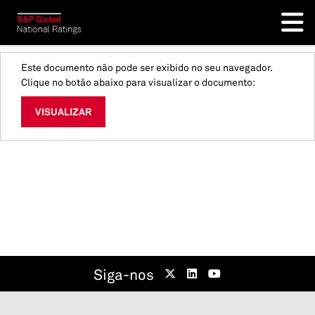
Este documento não pode ser exibido no seu navegador.
Clique no botão abaixo para visualizar o documento:
VISUALIZAR
Siga-nos