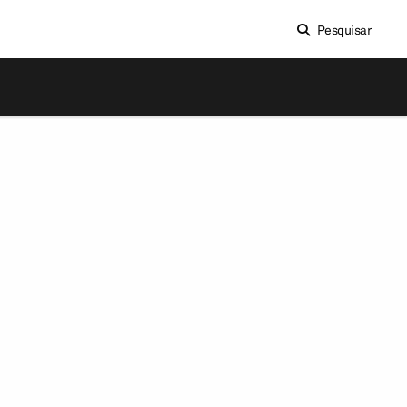
Pesquisar