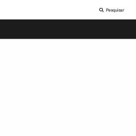
Pesquisar