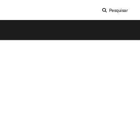
Pesquisar