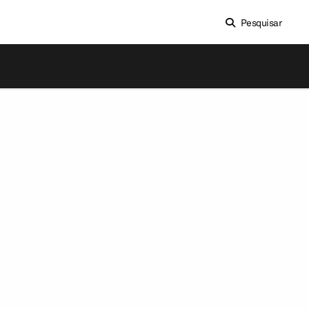
Pesquisar