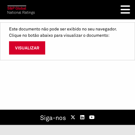
Este documento não pode ser exibido no seu navegador.
Clique no botão abaixo para visualizar o documento:
VISUALIZAR
Siga-nos