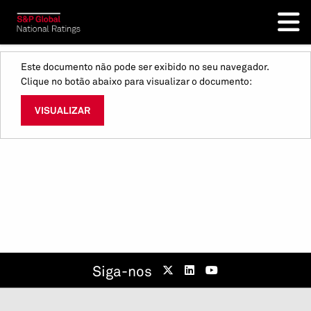
Este documento não pode ser exibido no seu navegador.
Clique no botão abaixo para visualizar o documento:
VISUALIZAR
Siga-nos