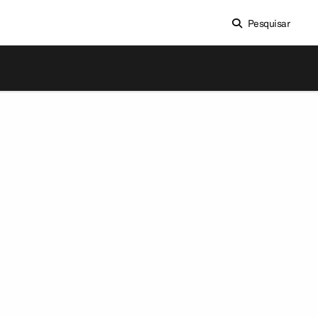
Pesquisar