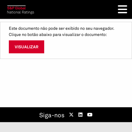
Este documento não pode ser exibido no seu navegador.
Clique no botão abaixo para visualizar o documento:
VISUALIZAR
Siga-nos