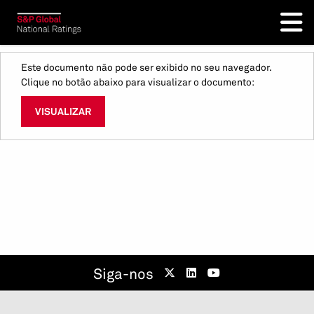
Este documento não pode ser exibido no seu navegador.
Clique no botão abaixo para visualizar o documento:
VISUALIZAR
Siga-nos