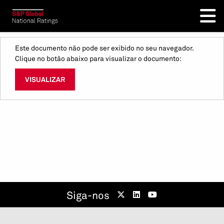
Este documento não pode ser exibido no seu navegador.
Clique no botão abaixo para visualizar o documento:
VISUALIZAR
Siga-nos