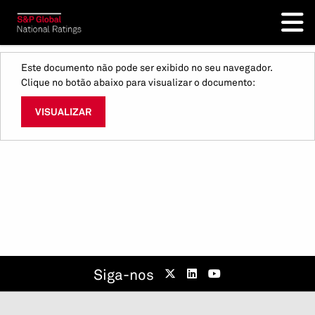
Este documento não pode ser exibido no seu navegador.
Clique no botão abaixo para visualizar o documento:
VISUALIZAR
Siga-nos