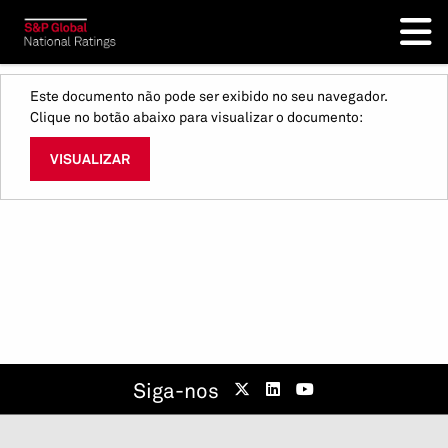
Este documento não pode ser exibido no seu navegador.
Clique no botão abaixo para visualizar o documento:
VISUALIZAR
Siga-nos