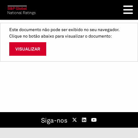
Este documento não pode ser exibido no seu navegador.
Clique no botão abaixo para visualizar o documento:
VISUALIZAR
Siga-nos