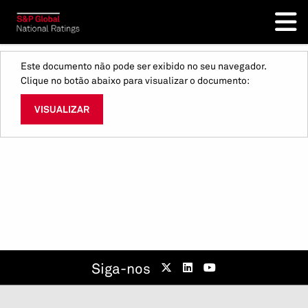
Este documento não pode ser exibido no seu navegador.
Clique no botão abaixo para visualizar o documento:
VISUALIZAR
Siga-nos