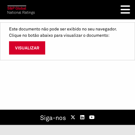
Este documento não pode ser exibido no seu navegador.
Clique no botão abaixo para visualizar o documento:
VISUALIZAR
Siga-nos