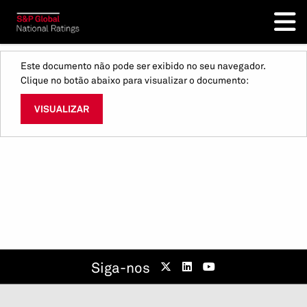
Este documento não pode ser exibido no seu navegador.
Clique no botão abaixo para visualizar o documento:
VISUALIZAR
Siga-nos