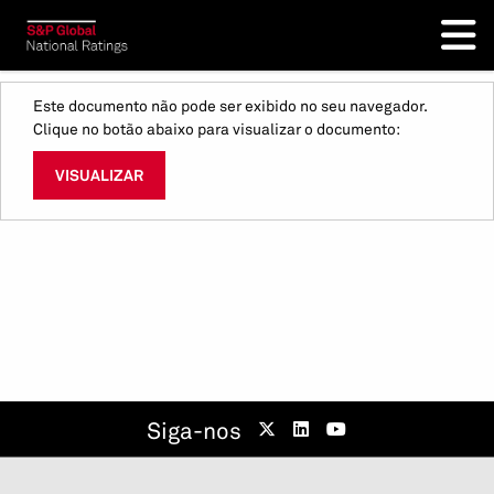
Este documento não pode ser exibido no seu navegador.
Clique no botão abaixo para visualizar o documento:
VISUALIZAR
Siga-nos