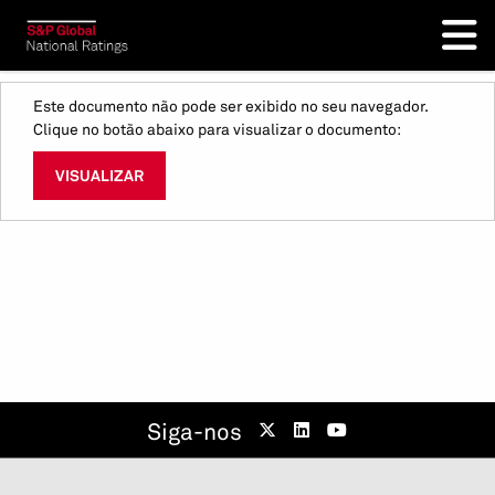
Este documento não pode ser exibido no seu navegador.
Clique no botão abaixo para visualizar o documento:
VISUALIZAR
Siga-nos