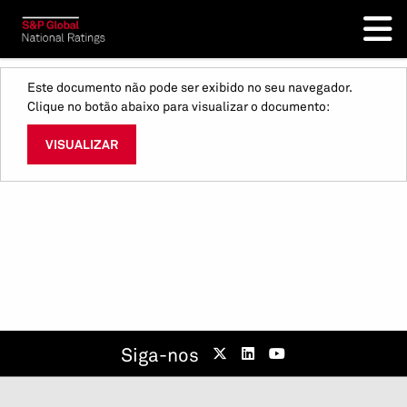
Este documento não pode ser exibido no seu navegador.
Clique no botão abaixo para visualizar o documento:
VISUALIZAR
Siga-nos