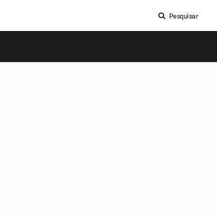
Pesquisar