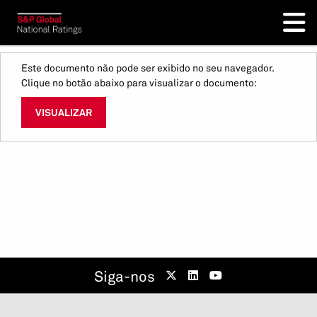
Este documento não pode ser exibido no seu navegador.
Clique no botão abaixo para visualizar o documento:
VISUALIZAR
Siga-nos