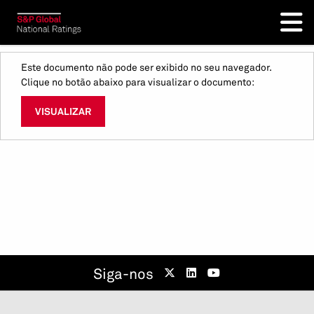
Este documento não pode ser exibido no seu navegador.
Clique no botão abaixo para visualizar o documento:
VISUALIZAR
Siga-nos