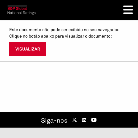
Este documento não pode ser exibido no seu navegador.
Clique no botão abaixo para visualizar o documento:
VISUALIZAR
Siga-nos