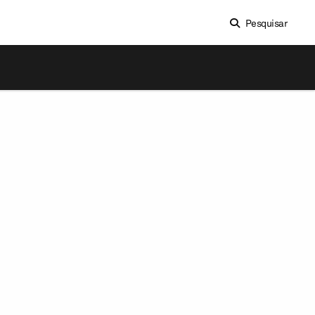
Pesquisar