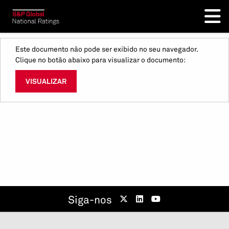
Este documento não pode ser exibido no seu navegador.
Clique no botão abaixo para visualizar o documento:
VISUALIZAR
Siga-nos