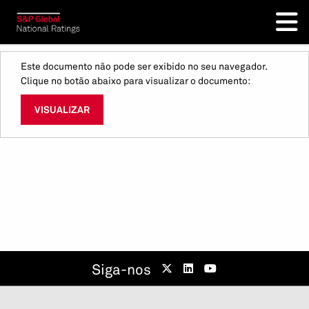
Este documento não pode ser exibido no seu navegador.
Clique no botão abaixo para visualizar o documento:
VISUALIZAR
Siga-nos