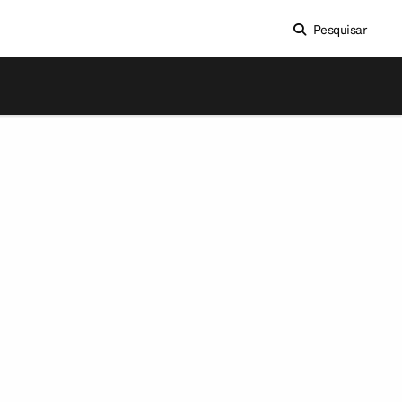
Pesquisar