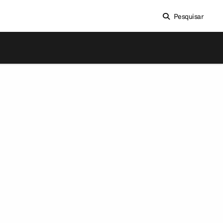
Pesquisar