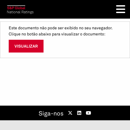
Este documento não pode ser exibido no seu navegador.
Clique no botão abaixo para visualizar o documento:
VISUALIZAR
Siga-nos