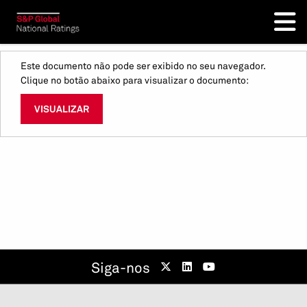
Este documento não pode ser exibido no seu navegador.
Clique no botão abaixo para visualizar o documento:
VISUALIZAR
Siga-nos