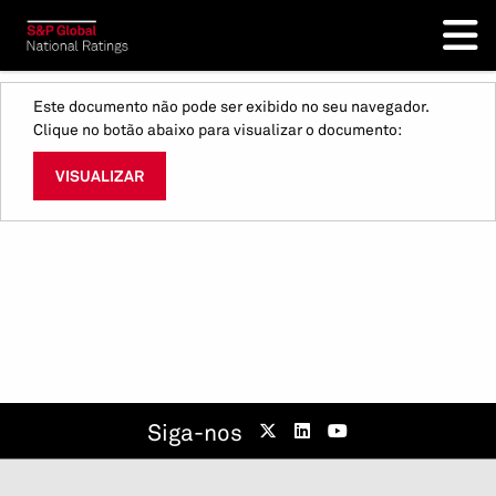
Este documento não pode ser exibido no seu navegador.
Clique no botão abaixo para visualizar o documento:
VISUALIZAR
Siga-nos