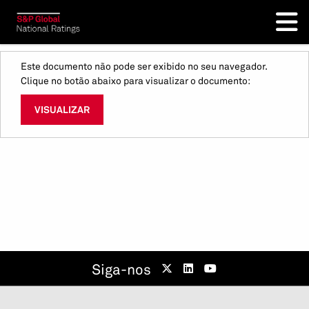
Este documento não pode ser exibido no seu navegador.
Clique no botão abaixo para visualizar o documento:
VISUALIZAR
Siga-nos