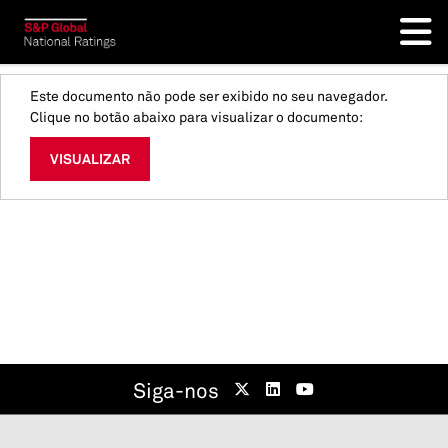
Este documento não pode ser exibido no seu navegador.
Clique no botão abaixo para visualizar o documento:
VISUALIZAR
Siga-nos