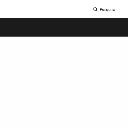
Pesquisar