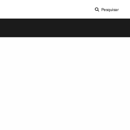
Pesquisar