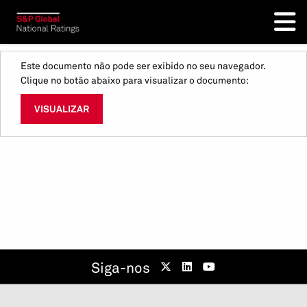
Este documento não pode ser exibido no seu navegador.
Clique no botão abaixo para visualizar o documento:
VISUALIZAR
Siga-nos