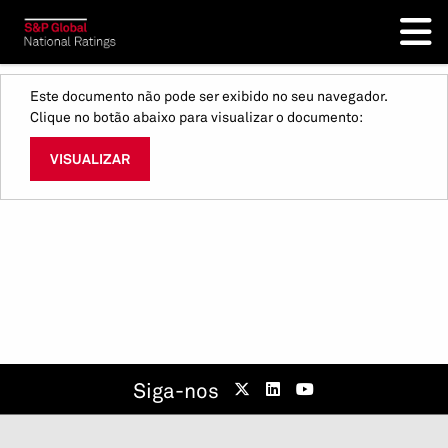
Este documento não pode ser exibido no seu navegador.
Clique no botão abaixo para visualizar o documento:
VISUALIZAR
Siga-nos