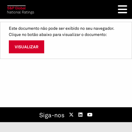
Este documento não pode ser exibido no seu navegador.
Clique no botão abaixo para visualizar o documento:
VISUALIZAR
Siga-nos