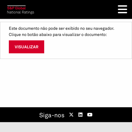
Este documento não pode ser exibido no seu navegador.
Clique no botão abaixo para visualizar o documento:
VISUALIZAR
Siga-nos