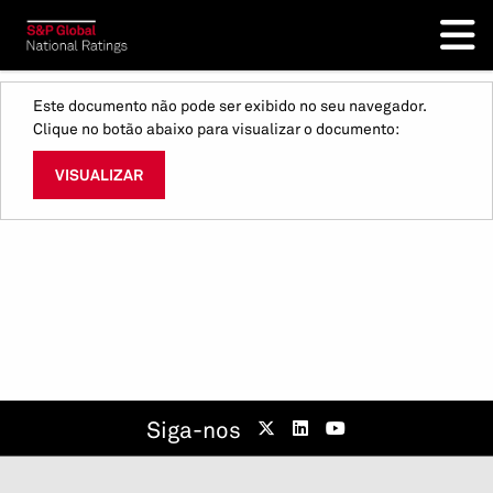
Este documento não pode ser exibido no seu navegador.
Clique no botão abaixo para visualizar o documento:
VISUALIZAR
Siga-nos